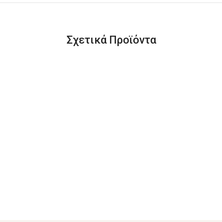
Σχετικά Προϊόντα