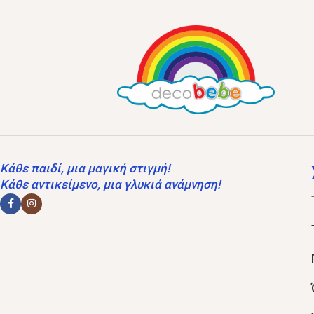
Κάθε παιδί, μια μαγική στιγμή!
Κάθε αντικείμενο, μια γλυκιά ανάμνηση!