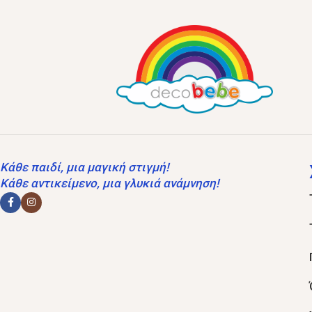
Κάθε παιδί, μια μαγική στιγμή!
Κάθε αντικείμενο, μια γλυκιά ανάμνηση!