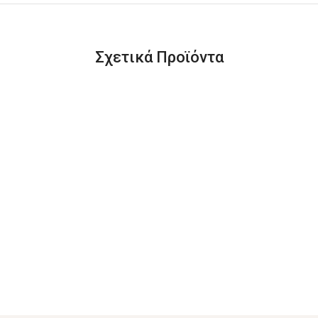
Σχετικά Προϊόντα