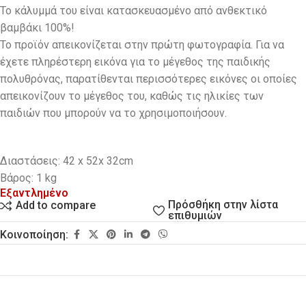
Το κάλυμμά του είναι κατασκευασμένο από ανθεκτικό
βαμβάκι 100%!
To προϊόν απεικονίζεται στην πρώτη φωτογραφία. Για να
έχετε πληρέστερη εικόνα για το μέγεθος της παιδικής
πολυθρόνας, παρατίθενται περισσότερες εικόνες οι οποίες
απεικονίζουν το μέγεθος του, καθώς τις ηλικίες των
παιδιών που μπορούν να το χρησιμοποιήσουν.
Διαστάσεις: 42 x 52x 32cm
Βάρος: 1 kg
Εξαντλημένο
Πρόσθήκη στην λίστα
Add to compare
επιθυμιών
Κοινοποίηση: