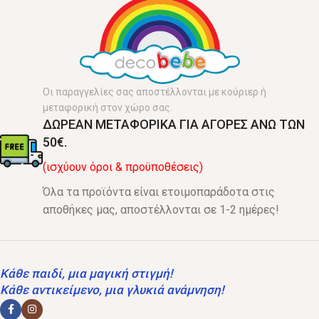
Οι παραγγελίες σας αποστέλλονται με κούριερ ή
μεταφορική στον χώρο σας.
ΔΩΡΕΑΝ ΜΕΤΑΦΟΡΙΚΑ ΓΙΑ ΑΓΟΡΕΣ ΑΝΩ ΤΩΝ
50€.
(ισχύουν όροι & προϋποθέσεις)
Όλα τα προϊόντα είναι ετοιμοπαράδοτα στις
αποθήκες μας, αποστέλλονται σε 1-2 ημέρες!
Κάθε παιδί, μια μαγική στιγμή!
Κάθε αντικείμενο, μια γλυκιά ανάμνηση!