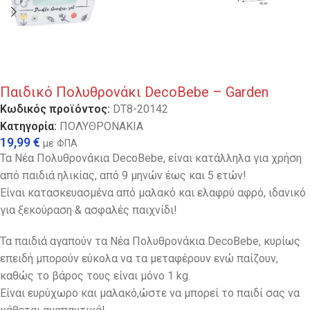
Παιδικό Πολυθρονάκι DecoBebe – Garden
Κωδικός προϊόντος:
DT8-20142
Κατηγορία:
ΠΟΛΥΘΡΟΝΑΚΙΑ
19,99
€
με ΦΠΑ
Τα Νέα Πολυθρονάκια DecoBebe, είναι κατάλληλα για χρήση
από παιδιά ηλικίας, από 9 μηνών έως και 5 ετών!
Είναι κατασκευασμένα από μαλακό και ελαφρύ αφρό, ιδανικό
για ξεκούραση & ασφαλές παιχνίδι!
Τα παιδιά αγαπούν τα Νέα Πολυθρονάκια DecoBebe, κυρίως
επειδή μπορούν εύκολα να τα μεταφέρουν ενώ παίζουν,
καθώς το βάρος τους είναι μόνο 1 kg.
Eίναι ευρύχωρο και μαλακό,ώστε να μπορεί το παιδί σας να