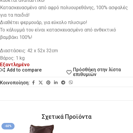
κάθεται αναπαυτικά!
Κατασκευασμένο από αφρό πολυουρεθάνης, 100% ασφαλές
για τα παιδιά!
Διαθέτει φερμουάρ, για εύκολο πλυσιμο!
Το κάλυμμά του είναι κατασκευασμένο από ανθεκτικό
βαμβάκι 100%!
Διαστάσεις: 42 x 52x 32cm
Βάρος: 1 kg
Εξαντλημένο
Πρόσθήκη στην λίστα
Add to compare
επιθυμιών
Κοινοποίηση:
Σχετικά Προϊόντα
-60%