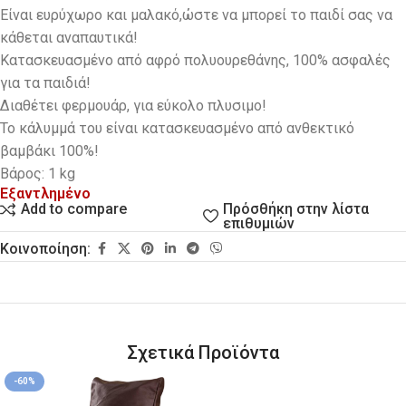
Eίναι ευρύχωρο και μαλακό,ώστε να μπορεί το παιδί σας να
κάθεται αναπαυτικά!
Κατασκευασμένο από αφρό πολυουρεθάνης, 100% ασφαλές
για τα παιδιά!
Διαθέτει φερμουάρ, για εύκολο πλυσιμο!
Το κάλυμμά του είναι κατασκευασμένο από ανθεκτικό
βαμβάκι 100%!
Βάρος: 1 kg
Εξαντλημένο
Πρόσθήκη στην λίστα
Add to compare
επιθυμιών
Κοινοποίηση:
Σχετικά Προϊόντα
-60%