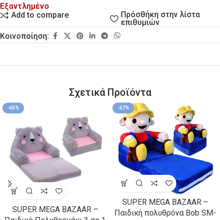
Εξαντλημένο
Πρόσθήκη στην λίστα
Add to compare
επιθυμιών
Κοινοποίηση:
Σχετικά Προϊόντα
-65%
-67%
SUPER MEGA BAZAAR –
SUPER MEGA BAZAAR –
Παιδική πολυθρόνα Bob SM-