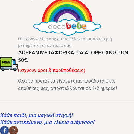
Οι παραγγελίες σας αποστέλλονται με κούριερ ή
μεταφορική στον χώρο σας.
ΔΩΡΕΑΝ ΜΕΤΑΦΟΡΙΚΑ ΓΙΑ ΑΓΟΡΕΣ ΑΝΩ ΤΩΝ
50€.
(ισχύουν όροι & προϋποθέσεις)
Όλα τα προϊόντα είναι ετοιμοπαράδοτα στις
αποθήκες μας, αποστέλλονται σε 1-2 ημέρες!
Κάθε παιδί, μια μαγική στιγμή!
Κάθε αντικείμενο, μια γλυκιά ανάμνηση!