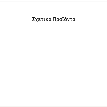
Σχετικά Προϊόντα