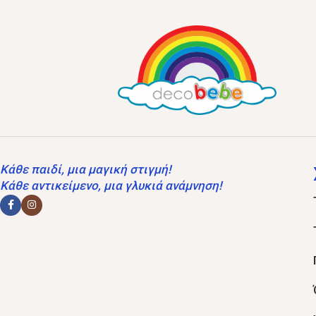
Κάθε παιδί, μια μαγική στιγμή!
Κάθε αντικείμενο, μια γλυκιά ανάμνηση!