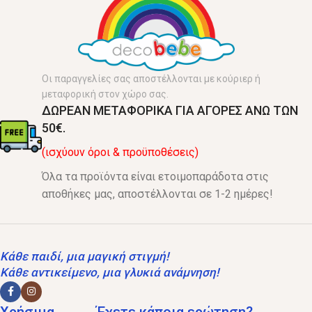
Οι παραγγελίες σας αποστέλλονται με κούριερ ή
μεταφορική στον χώρο σας.
ΔΩΡΕΑΝ ΜΕΤΑΦΟΡΙΚΑ ΓΙΑ ΑΓΟΡΕΣ ΑΝΩ ΤΩΝ
50€.
(ισχύουν όροι & προϋποθέσεις)
Όλα τα προϊόντα είναι ετοιμοπαράδοτα στις
αποθήκες μας, αποστέλλονται σε 1-2 ημέρες!
Κάθε παιδί, μια μαγική στιγμή!
Κάθε αντικείμενο, μια γλυκιά ανάμνηση!
Χρήσιμα
Έχετε κάποια ερώτηση?