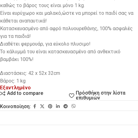
καθώς το βάρος τους είναι μόνο 1 kg.
Eίναι ευρύχωρο και μαλακό,ώστε να μπορεί το παιδί σας να
κάθεται αναπαυτικά!
Κατασκευασμένο από αφρό πολυουρεθάνης, 100% ασφαλές
για τα παιδιά!
Διαθέτει φερμουάρ, για εύκολο πλυσιμο!
Το κάλυμμά του είναι κατασκευασμένο από ανθεκτικό
βαμβάκι 100%!
Διαστάσεις: 42 x 52x 32cm
Βάρος: 1 kg
Εξαντλημένο
Πρόσθήκη στην λίστα
Add to compare
επιθυμιών
Κοινοποίηση: