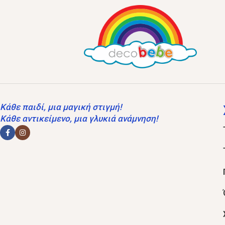
Κάθε παιδί, μια μαγική στιγμή!
Κάθε αντικείμενο, μια γλυκιά ανάμνηση!