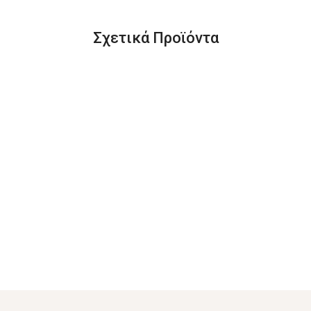
Σχετικά Προϊόντα