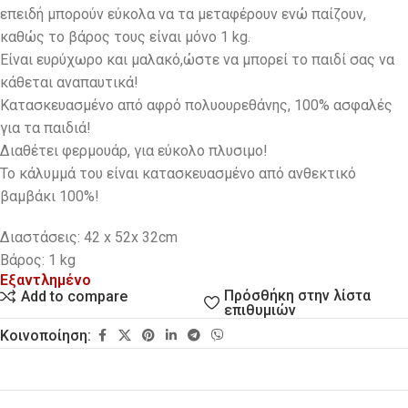
επειδή μπορούν εύκολα να τα μεταφέρουν ενώ παίζουν,
καθώς το βάρος τους είναι μόνο 1 kg.
Eίναι ευρύχωρο και μαλακό,ώστε να μπορεί το παιδί σας να
κάθεται αναπαυτικά!
Κατασκευασμένο από αφρό πολυουρεθάνης, 100% ασφαλές
για τα παιδιά!
Διαθέτει φερμουάρ, για εύκολο πλυσιμο!
Το κάλυμμά του είναι κατασκευασμένο από ανθεκτικό
βαμβάκι 100%!
Διαστάσεις: 42 x 52x 32cm
Βάρος: 1 kg
Εξαντλημένο
Πρόσθήκη στην λίστα
Add to compare
επιθυμιών
Κοινοποίηση: