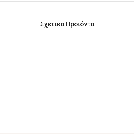
Σχετικά Προϊόντα