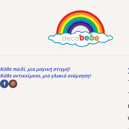
Κάθε παιδί, μια μαγική στιγμή!
Κάθε αντικείμενο, μια γλυκιά ανάμνηση!