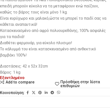
επειδή μπορούν εύκολα να τα μεταφέρουν ενώ παίζουν,
καθώς το βάρος τους είναι μόνο 1 kg.
Eίναι ευρύχωρο και μαλακό,ώστε να μπορεί το παιδί σας να
κάθεται αναπαυτικά!
Κατασκευασμένο από αφρό πολυουρεθάνης, 100% ασφαλές
για τα παιδιά!
Διαθέτει φερμουάρ, για εύκολο πλυσιμο!
Το κάλυμμά του είναι κατασκευασμένο από ανθεκτικό
βαμβάκι 100%!
Διαστάσεις: 42 x 52x 32cm
Βάρος: 1 kg
Εξαντλημένο
Πρόσθήκη στην λίστα
Add to compare
επιθυμιών
Κοινοποίηση: