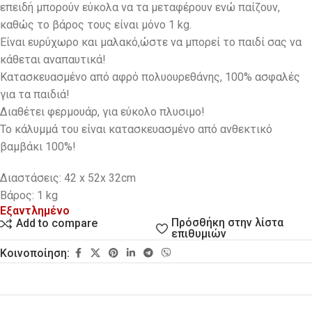
επειδή μπορούν εύκολα να τα μεταφέρουν ενώ παίζουν,
καθώς το βάρος τους είναι μόνο 1 kg.
Eίναι ευρύχωρο και μαλακό,ώστε να μπορεί το παιδί σας να
κάθεται αναπαυτικά!
Κατασκευασμένο από αφρό πολυουρεθάνης, 100% ασφαλές
για τα παιδιά!
Διαθέτει φερμουάρ, για εύκολο πλυσιμο!
Το κάλυμμά του είναι κατασκευασμένο από ανθεκτικό
βαμβάκι 100%!
Διαστάσεις: 42 x 52x 32cm
Βάρος: 1 kg
Εξαντλημένο
Πρόσθήκη στην λίστα
Add to compare
επιθυμιών
Κοινοποίηση: