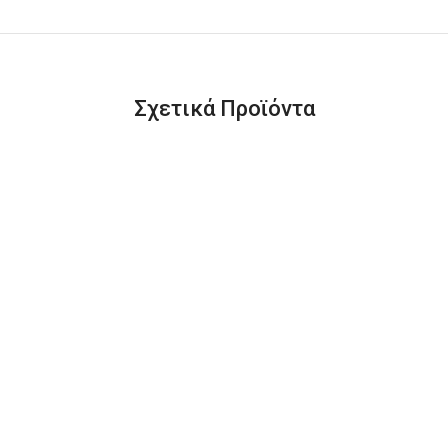
Σχετικά Προϊόντα