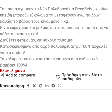
Τα παιδιά αγαπούν τα Νέα Πολυθρονάκια DecoBebe, κυρίως
επειδή μπορούν εύκολα να τα μεταφέρουν ενώ παίζουν,
καθώς το βάρος τους είναι μόνο 1 kg.
Eίναι ευρύχωρο και μαλακό,ώστε να μπορεί το παιδί σας να
κάθεται αναπαυτικά!
Διαθέτει φερμουάρ, για εύκολο πλύσιμο!
Κατασκευασμένο από αφρό πολυουρεθάνης, 100% ασφαλές
για τα παιδιά!
Το κάλυμμά του είναι κατασκευασμένο από ανθεκτικό
βαμβάκι 100%!
Εξαντλημένο
Πρόσθήκη στην λίστα
Add to compare
επιθυμιών
Κοινοποίηση: