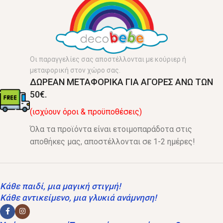
Οι παραγγελίες σας αποστέλλονται με κούριερ ή
μεταφορική στον χώρο σας.
ΔΩΡΕΑΝ ΜΕΤΑΦΟΡΙΚΑ ΓΙΑ ΑΓΟΡΕΣ ΑΝΩ ΤΩΝ
50€.
(ισχύουν όροι & προϋποθέσεις)
Όλα τα προϊόντα είναι ετοιμοπαράδοτα στις
αποθήκες μας, αποστέλλονται σε 1-2 ημέρες!
Κάθε παιδί, μια μαγική στιγμή!
Κάθε αντικείμενο, μια γλυκιά ανάμνηση!