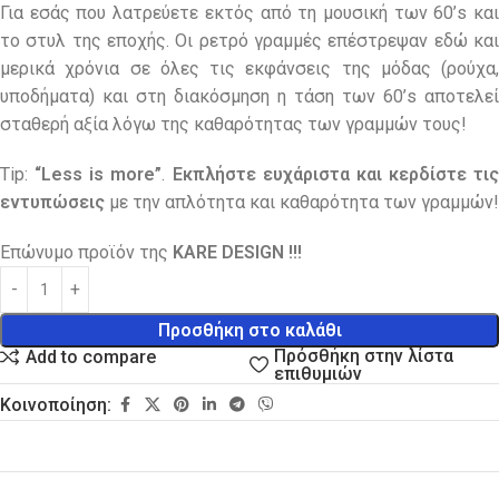
Για εσάς που λατρεύετε εκτός από τη μουσική των 60’s και
το στυλ της εποχής. Οι ρετρό γραμμές επέστρεψαν εδώ και
μερικά χρόνια σε όλες τις εκφάνσεις της μόδας (ρούχα,
υποδήματα) και στη διακόσμηση η τάση των 60’s αποτελεί
σταθερή αξία λόγω της καθαρότητας των γραμμών τους!
Tip:
“Less is more”
.
Εκπλήστε ευχάριστα και κερδίστε τις
εντυπώσεις
με την απλότητα και καθαρότητα των γραμμών!
Επώνυμο προϊόν της
KARE DESIGN !!!
Προσθήκη στο καλάθι
Πρόσθήκη στην λίστα
Add to compare
επιθυμιών
Κοινοποίηση: