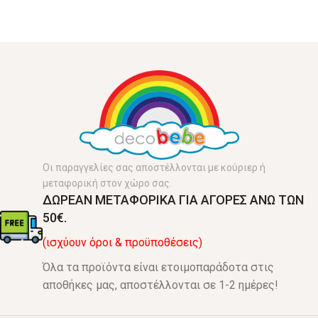
Οι παραγγελίες σας αποστέλλονται με κούριερ ή
μεταφορική στον χώρο σας.
ΔΩΡΕΑΝ ΜΕΤΑΦΟΡΙΚΑ ΓΙΑ ΑΓΟΡΕΣ ΑΝΩ ΤΩΝ
50€.
(ισχύουν όροι & προϋποθέσεις)
Όλα τα προϊόντα είναι ετοιμοπαράδοτα στις
αποθήκες μας, αποστέλλονται σε 1-2 ημέρες!