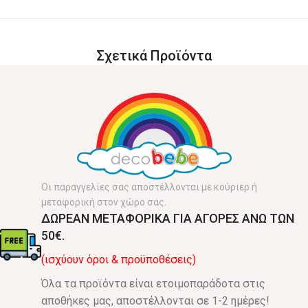
Σχετικά Προϊόντα
Οι παραγγελίες σας αποστέλλονται με κούριερ ή
μεταφορική στον χώρο σας.
ΔΩΡΕΑΝ ΜΕΤΑΦΟΡΙΚΑ ΓΙΑ ΑΓΟΡΕΣ ΑΝΩ ΤΩΝ
50€.
(ισχύουν όροι & προϋποθέσεις)
Όλα τα προϊόντα είναι ετοιμοπαράδοτα στις
αποθήκες μας, αποστέλλονται σε 1-2 ημέρες!