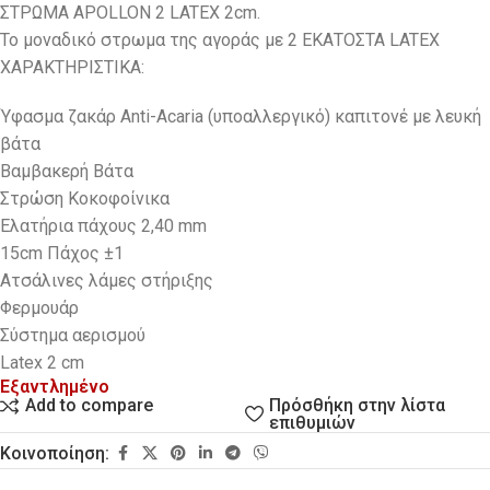
ΣΤΡΩΜΑ APOLLON 2 LATEX 2cm.
Το μοναδικό στρωμα της αγοράς με 2 ΕΚΑΤΟΣΤΑ LATEX
ΧΑΡΑΚΤΗΡΙΣΤΙΚΑ:
Ύφασμα ζακάρ Anti-Acaria (υποαλλεργικό) καπιτονέ με λευκή
βάτα
Βαμβακερή Βάτα
Στρώση Κοκοφοίνικα
Ελατήρια πάχους 2,40 mm
15cm Πάχος ±1
Ατσάλινες λάμες στήριξης
Φερμουάρ
Σύστημα αερισμού
Latex 2 cm
Εξαντλημένο
Πρόσθήκη στην λίστα
Add to compare
επιθυμιών
Κοινοποίηση: