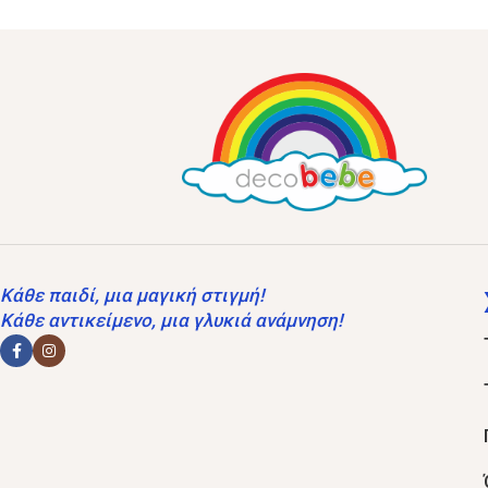
Κάθε παιδί, μια μαγική στιγμή!
Κάθε αντικείμενο, μια γλυκιά ανάμνηση!