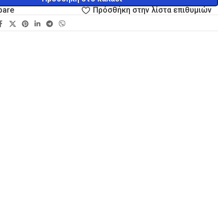
pare
Πρόσθήκη στην λίστα επιθυμιών