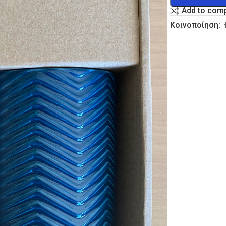
Add to com
Κοινοποίηση: