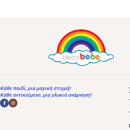
Κάθε παιδί, μια μαγική στιγμή!
Κάθε αντικείμενο, μια γλυκιά ανάμνηση!