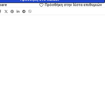
pare
Πρόσθήκη στην λίστα επιθυμιών