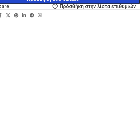
pare
Πρόσθήκη στην λίστα επιθυμιών