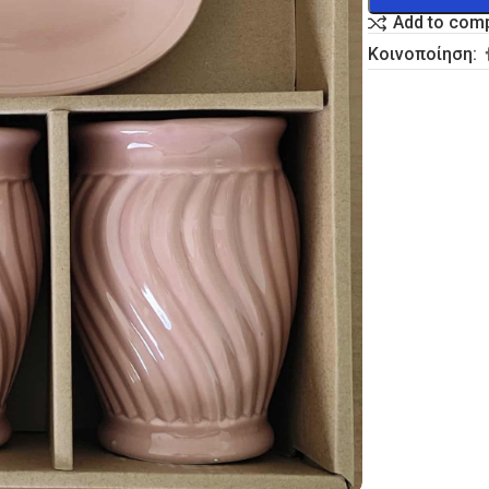
Add to com
Κοινοποίηση: