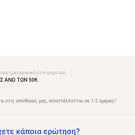
ριερ ή μεταφορική στον χώρο σας.
Σ ΑΝΩ ΤΩΝ 50€.
α στις αποθήκες μας, αποστέλλονται σε 1-2 ημέρες!
χετε κάποια ερώτηση?