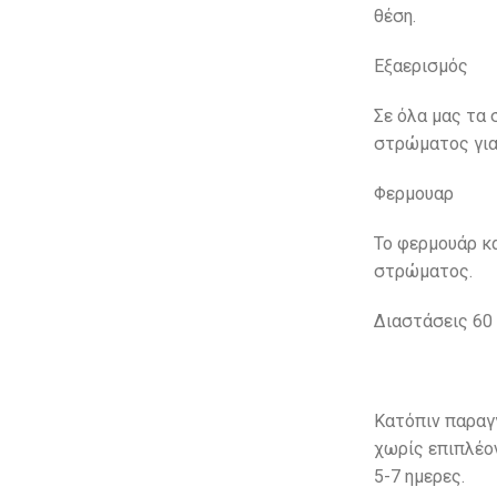
θέση.
Εξαερισμός
Σε όλα μας τα
στρώματος για 
Φερμουαρ
Το φερμουάρ κ
στρώματος.
Διαστάσεις 60 
Κατόπιν παραγ
χωρίς επιπλέο
5-7 ημερες.