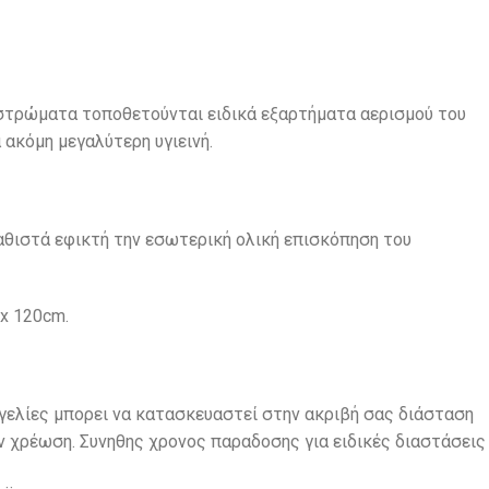
 στρώματα τοποθετούνται ειδικά εξαρτήματα αερισμού του
ακόμη μεγαλύτερη υγιεινή.
αθιστά εφικτή την εσωτερική ολική επισκόπηση του
x 120cm.
γελίες μπορει να κατασκευαστεί στην ακριβή σας διάσταση
ν χρέωση. Συνηθης χρονος παραδοσης για ειδικές διαστάσεις