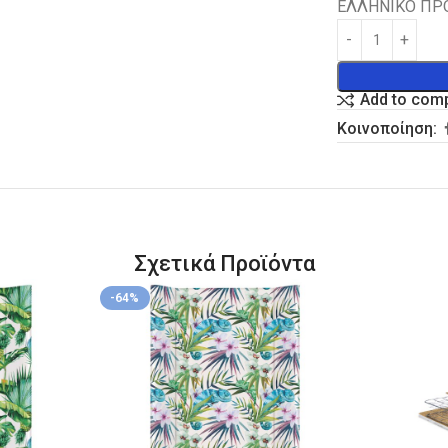
ΕΛΛΗΝΙΚΟ ΠΡ
Add to com
Κοινοποίηση:
Σχετικά Προϊόντα
-64%