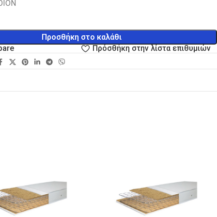
ΟΪΟΝ
Προσθήκη στο καλάθι
pare
Πρόσθήκη στην λίστα επιθυμιών