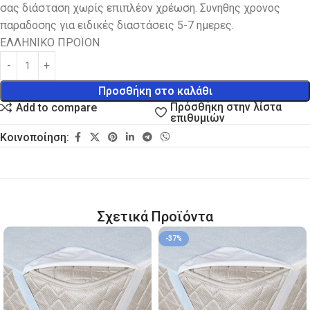
σας διάσταση χωρίς επιπλέον χρέωση. Συνηθης χρονος
παραδοσης για ειδικές διαστάσεις 5-7 ημερες.
ΕΛΛΗΝΙΚΟ ΠΡΟΪΟΝ
Προσθήκη στο καλάθι
Πρόσθήκη στην λίστα
Add to compare
επιθυμιών
Κοινοποίηση:
Σχετικά Προϊόντα
-37%