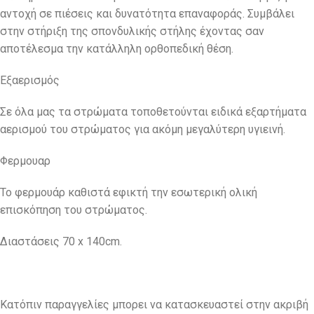
αντοχή σε πιέσεις και δυνατότητα επαναφοράς. Συμβάλει
στην στήριξη της σπονδυλικής στήλης έχοντας σαν
αποτέλεσμα την κατάλληλη ορθοπεδική θέση.
Εξαερισμός
Σε όλα μας τα στρώματα τοποθετούνται ειδικά εξαρτήματα
αερισμού του στρώματος για ακόμη μεγαλύτερη υγιεινή.
Φερμουαρ
Το φερμουάρ καθιστά εφικτή την εσωτερική ολική
επισκόπηση του στρώματος.
Διαστάσεις 70 x 140cm.
Κατόπιν παραγγελίες μπορει να κατασκευαστεί στην ακριβή