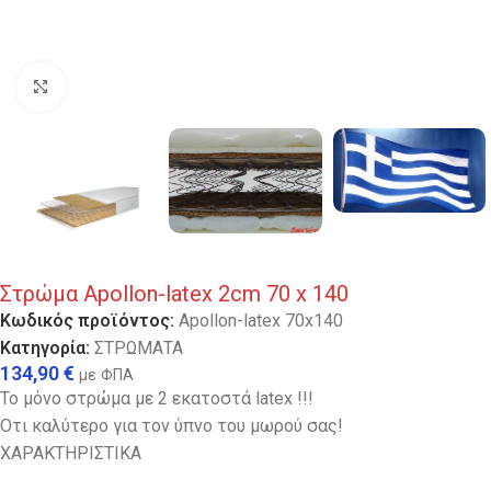
Κλικ για μεγέθυνση
Στρώμα Apollon-latex 2cm 70 x 140
Κωδικός προϊόντος:
Apollon-latex 70x140
Κατηγορία:
ΣΤΡΩΜΑΤΑ
134,90
€
με ΦΠΑ
Το μόνο στρώμα με 2 εκατοστά latex !!!
Οτι καλύτερο για τον ύπνο του μωρού σας!
ΧΑΡΑΚΤΗΡΙΣΤΙΚΑ