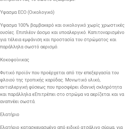
Ύφασμα ECO (Οικολογικό)
Ύφασμα 100% βαμβακερό και οικολογικό χωρίς χρωστικές
ουσίες. Επιπλέον άοσμο και υποαλεργικό. Καπιτοναρισμένο
για τέλεια εμφάνιση και προστασία του στρώματος και
παράλληλα σωστό αερισμό.
Κοκοφοίνικας
Φυτικό προϊόν που προέρχεται από την επεξεργασία του
φλοιού της τροπικής καρύδας. Μονωτικό υλικό,
αντιαλεργική φύσεως που προσφέρει ιδανική σκληρότητα
και παράλληλα εEπιτρέπει στο στρώμα να αερίζεται και να
αναπνέει σωστά.
Ελατήριο
Ελατήριο κατασκευασμένο από ειδικό ατσάλινο σύρμα, για