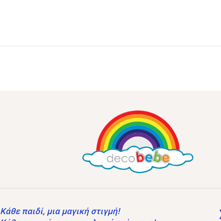
Κάθε παιδί, μια μαγική στιγμή!