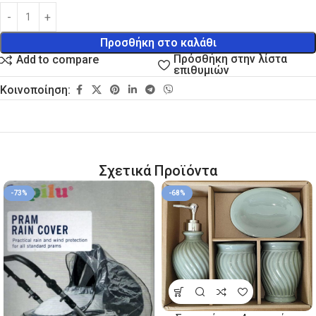
Προσθήκη στο καλάθι
Πρόσθήκη στην λίστα
Add to compare
επιθυμιών
Κοινοποίηση:
Σχετικά Προϊόντα
-73%
-68%