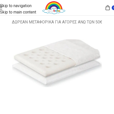
Skip to navigation
Skip to main content
ΔΩΡΕΑΝ ΜΕΤΑΦΟΡΙΚΑ ΓΙΑ ΑΓΟΡΕΣ ΑΝΩ ΤΩΝ 50€
Αρχική σελίδα
ΔΙΑΦΟΡΑ