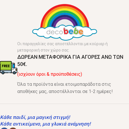
Οι παραγγελίες σας αποστέλλονται με κούριερ ή
μεταφορική στον χώρο σας.
ΔΩΡΕΑΝ ΜΕΤΑΦΟΡΙΚΑ ΓΙΑ ΑΓΟΡΕΣ ΑΝΩ ΤΩΝ
50€.
(ισχύουν όροι & προϋποθέσεις)
Όλα τα προϊόντα είναι ετοιμοπαράδοτα στις
αποθήκες μας, αποστέλλονται σε 1-2 ημέρες!
Κάθε παιδί, μια μαγική στιγμή!
Κάθε αντικείμενο, μια γλυκιά ανάμνηση!