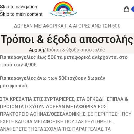
Skip to navigation
Skip to main content
ΔΩΡΕΑΝ ΜΕΤΑΦΟΡΙΚΑ ΓΙΑ ΑΓΟΡΕΣ ΑΝΩ ΤΩΝ 50€
Τρόποι & έξοδα αποστολής
Αρχική
Τρόποι & έξοδα αποστολής
Για παραγγελίες έως 50€ τα μεταφορικά ανέρχονται στο
ποσό των 4,90€.
Για παραγγελίες άνω των 50€ ισχύουν δωρεάν
μεταφορικά.
ΣΤΑ ΚΡΕΒΑΤΙΑ ΣΤΙΣ ΣΥΡΤΑΡΙΕΡΕΣ, ΣΤΑ ΟΓΚΩΔΗ ΕΠΙΠΛΑ &
ΠΡΟΪΟΝΤΑ ΙΣΧΥΟΥΝ ΔΩΡΕΑΝ ΜΕΤΑΦΟΡΙΚΑ ΕΩΣ
ΠΡΑΚΤΟΡΕΙΟ ΑΘΗΝΑΣ/ΘΕΣΣΑΛΟΝΙΚΗΣ.
ΣΕ ΠΕΡΙΠΤΩΣΗ ΠΟΥ
ΕΧΕΤΕ ΚΑΠΟΙΑ ΜΕΤΑΦΟΡΙΚΗ ΠΟΥ ΣΑΣ ΕΞΥΠΗΡΕΤΕΙ,
ΑΝΑΦΕΡΕΤΕ ΤΗ ΣΤΑ ΣΧΟΛΙΑ ΤΗΣ ΠΑΡΑΓΓΕΛΙΑΣ. ΤΑ