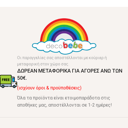
Οι παραγγελίες σας αποστέλλονται με κούριερ ή
μεταφορική στον χώρο σας.
ΔΩΡΕΑΝ ΜΕΤΑΦΟΡΙΚΑ ΓΙΑ ΑΓΟΡΕΣ ΑΝΩ ΤΩΝ
50€.
(ισχύουν όροι & προϋποθέσεις)
Όλα τα προϊόντα είναι ετοιμοπαράδοτα στις
αποθήκες μας, αποστέλλονται σε 1-2 ημέρες!