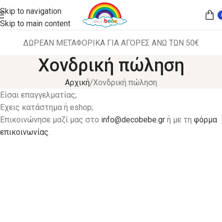
Skip to navigation
Skip to main content
ΔΩΡΕΑΝ ΜΕΤΑΦΟΡΙΚΑ ΓΙΑ ΑΓΟΡΕΣ ΑΝΩ ΤΩΝ 50€
Χονδρική πώληση
Αρχική
Χονδρική πώληση
Είσαι επαγγελματίας;
Έχεις κατάστημα ή eshop;
Επικοινώνησε μαζί μας στο
info@decobebe.gr
ή με τη
φόρμα
επικοινωνίας
.