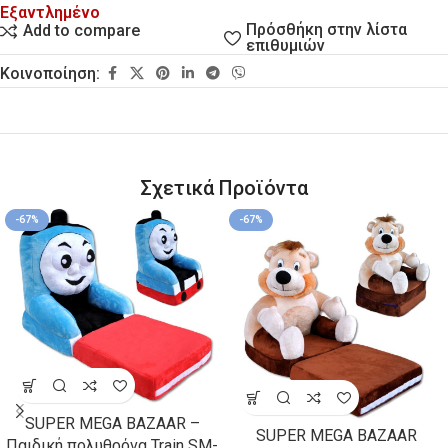
Εξαντλημένο
Πρόσθήκη στην λίστα
Add to compare
επιθυμιών
Κοινοποίηση:
Σχετικά Προϊόντα
-67%
-67%
SUPER MEGA BAZAAR –
SUPER MEGA BAZAAR
Παιδική πολυθρόνα Train SM-